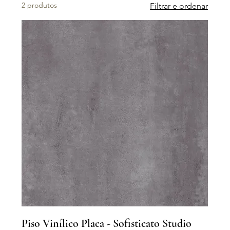
2 produtos
Filtrar e ordenar
Piso Vinílico Placa - Sofisticato Studio