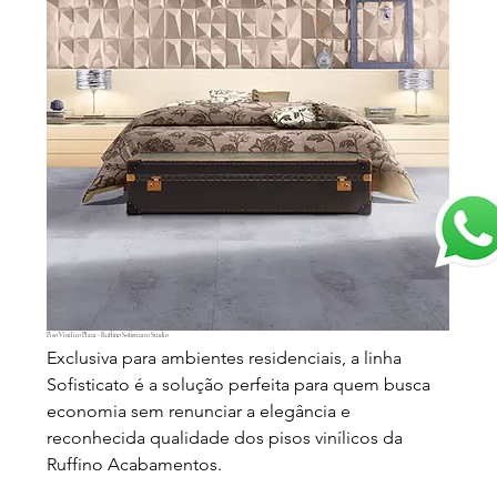
Piso Vinílico Placa - Ruffino Sofisticato Studio
Exclusiva para ambientes residenciais, a linha
Sofisticato é a solução perfeita para quem busca
economia sem renunciar a elegância e
reconhecida qualidade dos pisos vinílicos da
Ruffino Acabamentos.