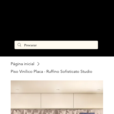
Página inicial
Piso Vinílico Placa - Ruffino Sofisticato Studio