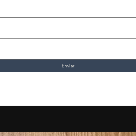
Enviar