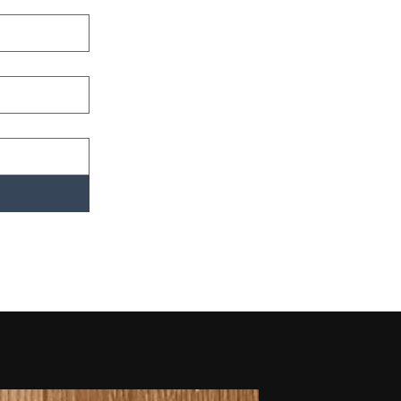
novidades