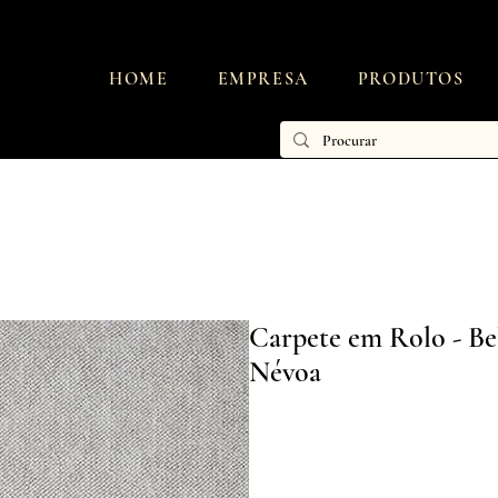
HOME
EMPRESA
PRODUTOS
Carpete em Rolo - Bel
Névoa