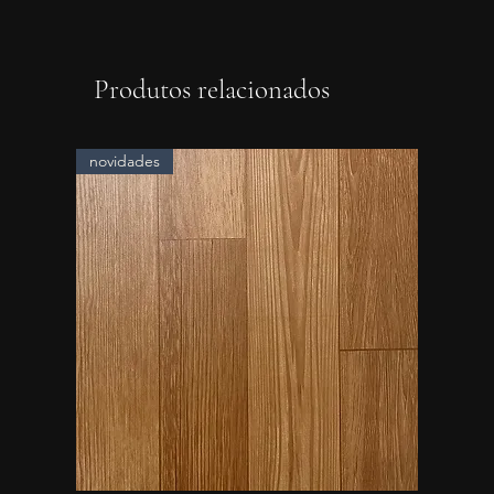
Produtos relacionados
novidades
novidad