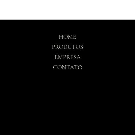
HOME
PRODUTOS
EMPRESA
CONTATO