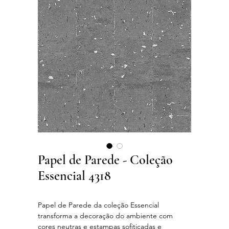
Papel de Parede - Coleção
Essencial 4318
Papel de Parede da coleção Essencial
transforma a decoração do ambiente com
cores neutras e estampas sofiticadas e