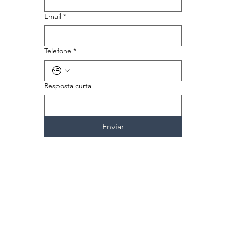
Email
*
Telefone
*
Resposta curta
Enviar