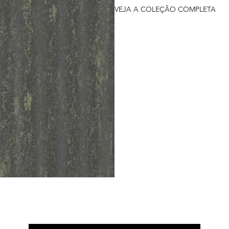
VEJA A COLEÇÃO COMPLETA