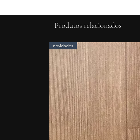
Produtos relacionados
novidades