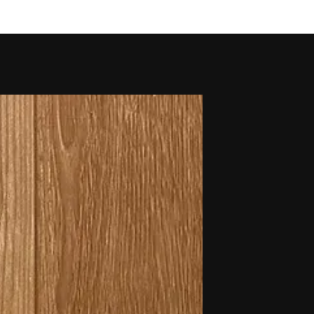
novidades