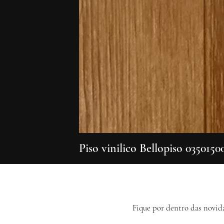
Piso vinilico Bellopiso 0350150
Fique por dentro das novid