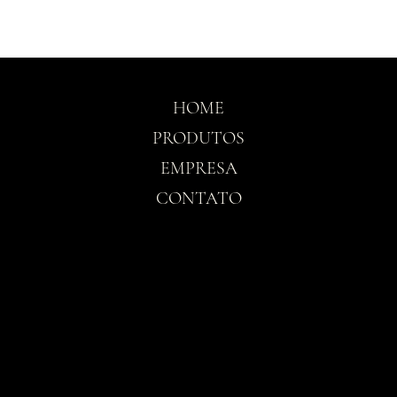
HOME
PRODUTOS
EMPRESA
CONTATO