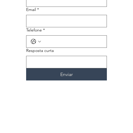
Email
*
Telefone
*
Resposta curta
Enviar