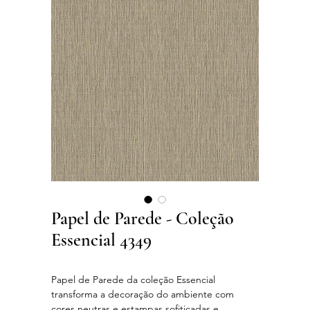
Papel de Parede - Coleção
Essencial 4349
Papel de Parede da coleção Essencial
transforma a decoração do ambiente com
cores neutras e estampas sofiticadas e