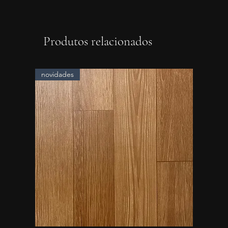
Produtos relacionados
novidades
novidad