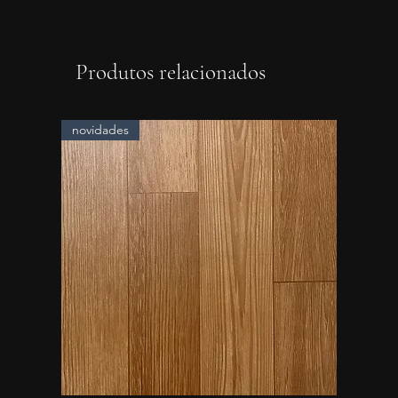
Produtos relacionados
novidades
novidad