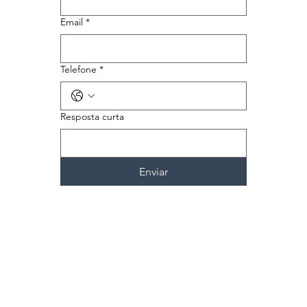
Email
*
Telefone
*
Resposta curta
Enviar