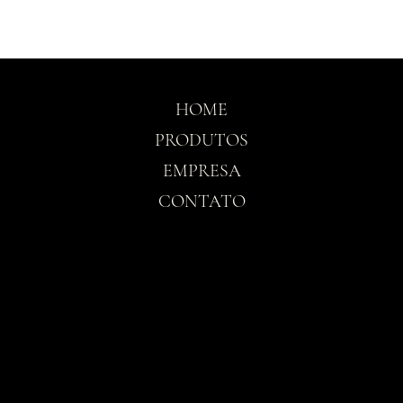
HOME
PRODUTOS
EMPRESA
CONTATO