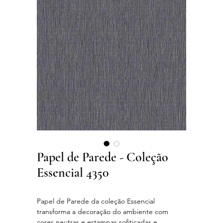
Papel de Parede - Coleção
Essencial 4350
Papel de Parede da coleção Essencial
transforma a decoração do ambiente com
cores neutras e estampas sofiticadas e