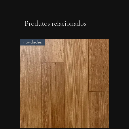
Produtos relacionados
novidades
novidad