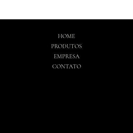
HOME
PRODUTOS
EMPRESA
CONTATO