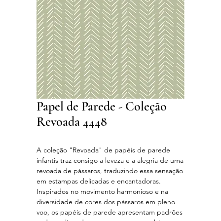
Papel de Parede - Coleção
Revoada 4448
A coleção "Revoada" de papéis de parede
infantis traz consigo a leveza e a alegria de uma
revoada de pássaros, traduzindo essa sensação
em estampas delicadas e encantadoras.
Inspirados no movimento harmonioso e na
diversidade de cores dos pássaros em pleno
voo, os papéis de parede apresentam padrões