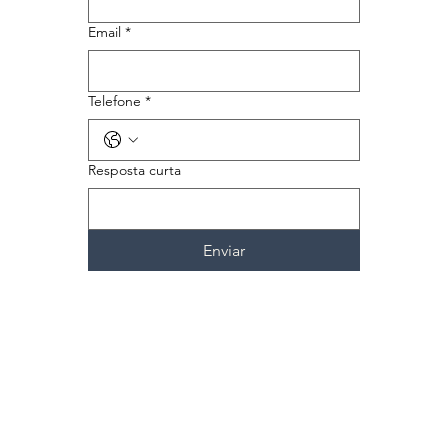
Email
*
Telefone
*
Resposta curta
Enviar