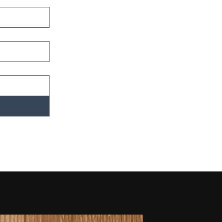
novidades