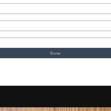
Enviar