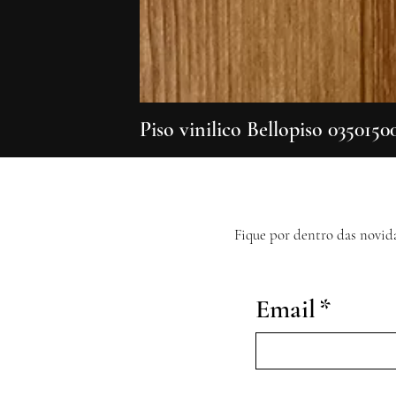
Piso vinilico Bellopiso 0350150
Fique por dentro das novid
Email
*