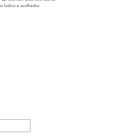
e lúdico e acolhedor.