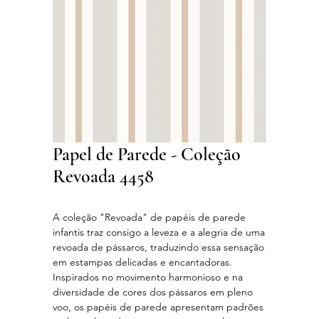
Papel de Parede - Coleção
Revoada 4458
A coleção "Revoada" de papéis de parede
infantis traz consigo a leveza e a alegria de uma
revoada de pássaros, traduzindo essa sensação
em estampas delicadas e encantadoras.
Inspirados no movimento harmonioso e na
diversidade de cores dos pássaros em pleno
voo, os papéis de parede apresentam padrões