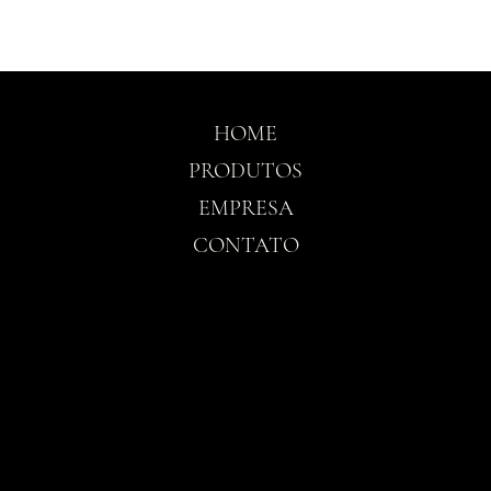
HOME
PRODUTOS
EMPRESA
CONTATO