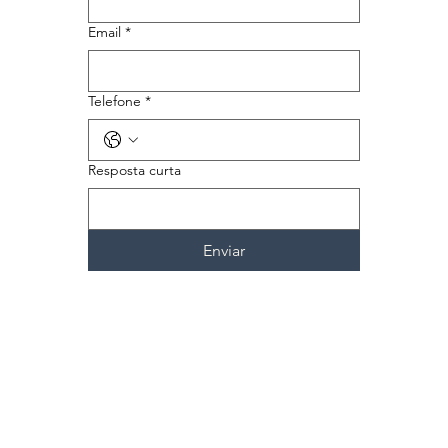
Email
*
Telefone
*
Resposta curta
Enviar