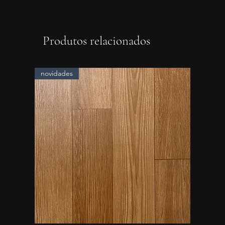
Produtos relacionados
novidades
novidad