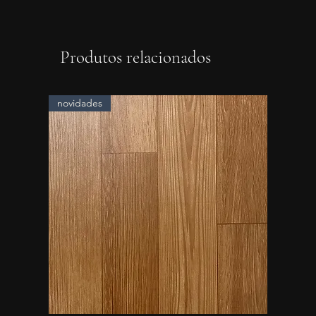
Produtos relacionados
novidades
novidad