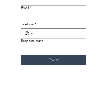
Email
*
Telefone
*
Resposta curta
Enviar