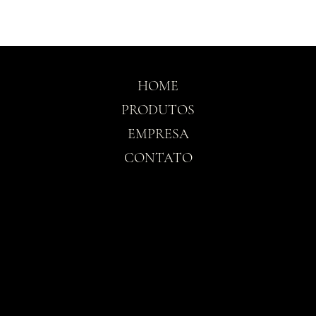
HOME
PRODUTOS
EMPRESA
CONTATO