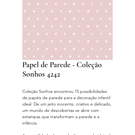
Papel de Parede - Coleção
Sonhos 4242
Coleção Sonhos encontrou 15 possibilidades
de papéis de parede para a decoração infantil
ideal. De um jeito inocente, criativo e delicado,
um mundo de descobertas se abre com
estampas que transformam a parede e a
infância.