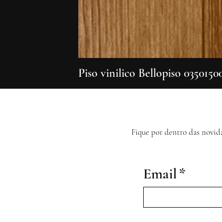
Piso vinilico Bellopiso 0350150
Fique por dentro das novid
Email
*