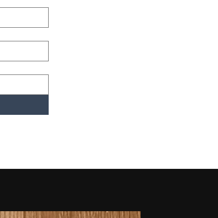
novidades