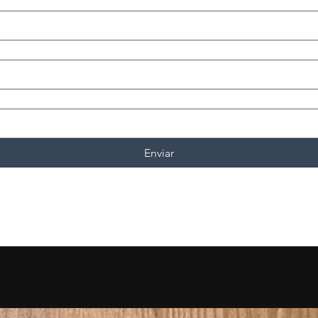
Enviar