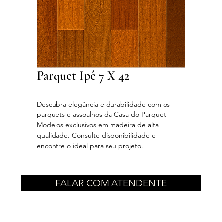
Parquet Ipê 7 X 42
Descubra elegância e durabilidade com os
parquets e assoalhos da Casa do Parquet.
Modelos exclusivos em madeira de alta
qualidade. Consulte disponibilidade e
encontre o ideal para seu projeto.
FALAR COM ATENDENTE