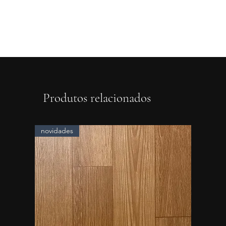
Produtos relacionados
novidades
novidad