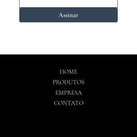
Assinar
HOME
PRODUTOS
EMPRESA
CONTATO