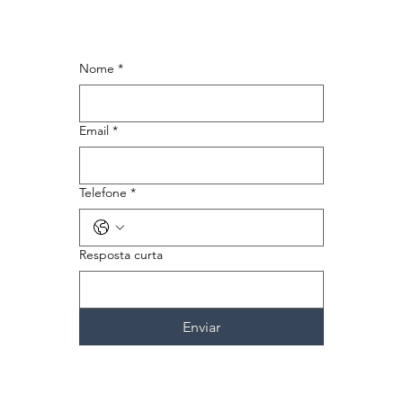
Nome
*
Email
*
Telefone
*
Resposta curta
Enviar