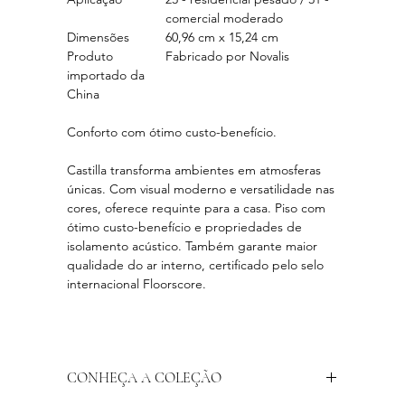
comercial moderado
Dimensões
60,96 cm x 15,24 cm
Produto
Fabricado por Novalis
importado da
China
Conforto com ótimo custo-benefício.
Castilla transforma ambientes em atmosferas
únicas. Com visual moderno e versatilidade nas
cores, oferece requinte para a casa. Piso com
ótimo custo-benefício e propriedades de
isolamento acústico. Também garante maior
qualidade do ar interno, certificado pelo selo
internacional Floorscore.
CONHEÇA A COLEÇÃO