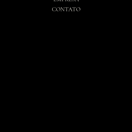
CONTATO