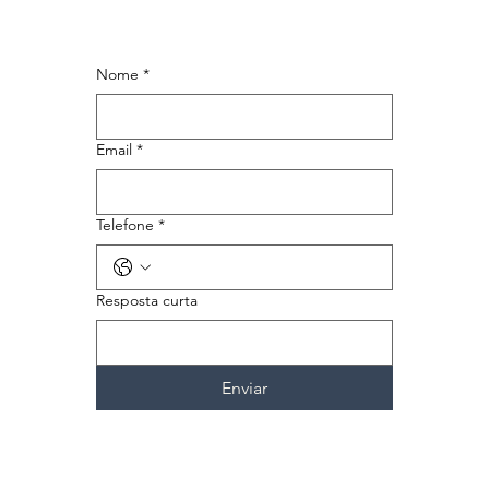
Nome
*
Email
*
Telefone
*
Resposta curta
Enviar