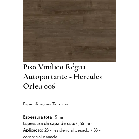
Piso Vinílico Régua
Autoportante - Hercules
Orfeu 006
Especificações Técnicas:
Espessura total:
5 mm
Espessura da capa de uso:
0,55 mm
Aplicação:
23 - residencial pesado / 33 -
comercial pesado