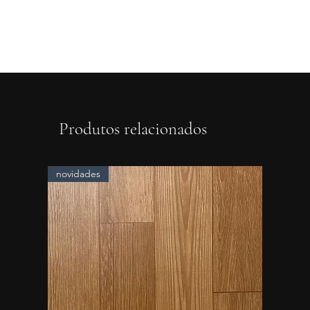
Produtos relacionados
novidades
novidad