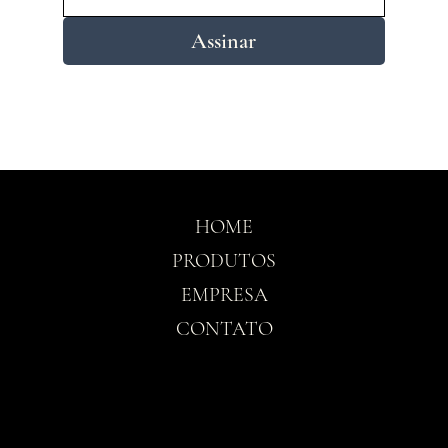
Assinar
HOME
PRODUTOS
EMPRESA
CONTATO