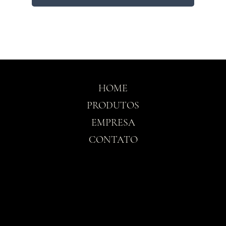
HOME
PRODUTOS
EMPRESA
CONTATO