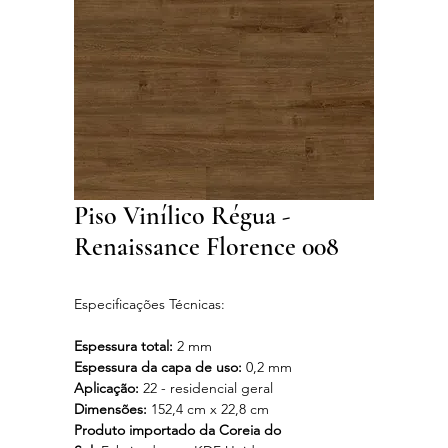
Piso Vinílico Régua -
Renaissance Florence 008
Especificações Técnicas:
Espessura total:
2 mm
Espessura da capa de uso:
0,2 mm
Aplicação:
22 - residencial geral
Dimensões:
152,4 cm x 22,8 cm
Produto importado da Coreia do