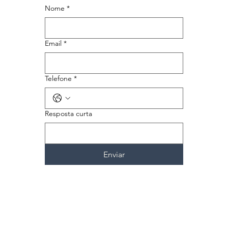
Nome
*
Email
*
Telefone
*
Resposta curta
Enviar