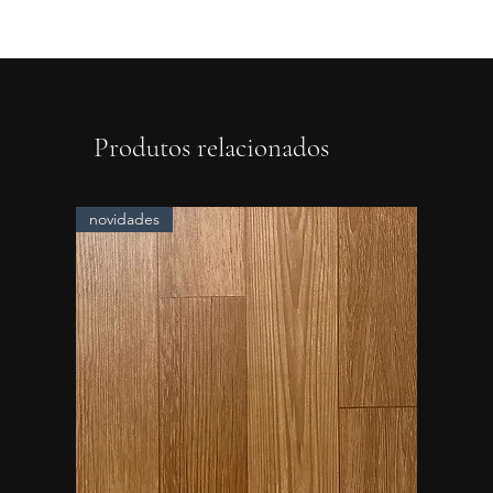
Produtos relacionados
novidades
novidad