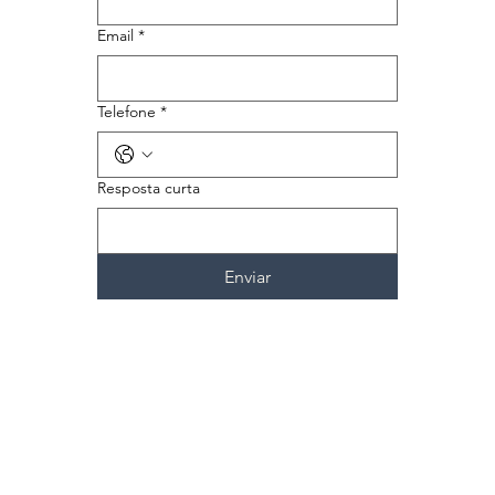
Email
*
Telefone
*
Resposta curta
Enviar