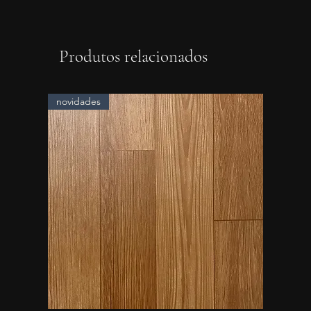
Produtos relacionados
novidades
novidad