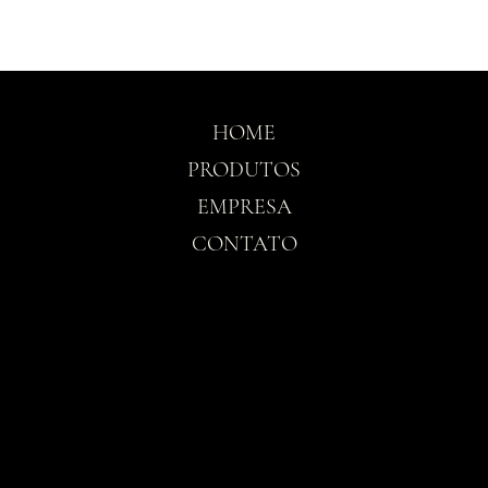
HOME
PRODUTOS
EMPRESA
CONTATO