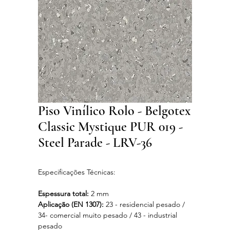
Piso Vinílico Rolo - Belgotex
Classic Mystique PUR 019 -
Steel Parade - LRV-36
Especificações Técnicas:
Espessura total:
2 mm
Aplicação (EN 1307):
23 - residencial pesado /
34- comercial muito pesado / 43 - industrial
pesado