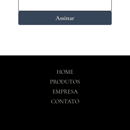
Assinar
HOME
PRODUTOS
EMPRESA
CONTATO