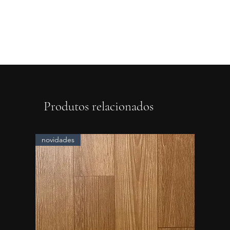
Produtos relacionados
novidades
novidad