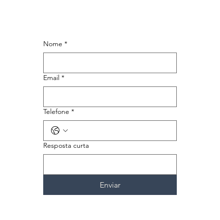
Nome
*
Email
*
Telefone
*
Resposta curta
Enviar