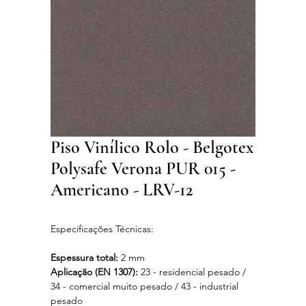
Piso Vinílico Rolo - Belgotex
Polysafe Verona PUR 015 -
Americano - LRV-12
Especificações Técnicas:
Espessura total:
2 mm
Aplicação (EN 1307):
23 - residencial pesado /
34 - comercial muito pesado / 43 - industrial
pesado