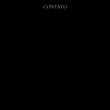
CONTATO