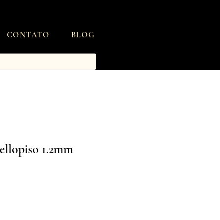
CONTATO
BLOG
Bellopiso 1.2mm