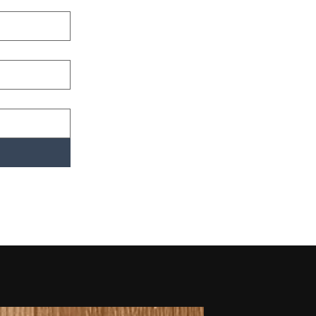
novidades