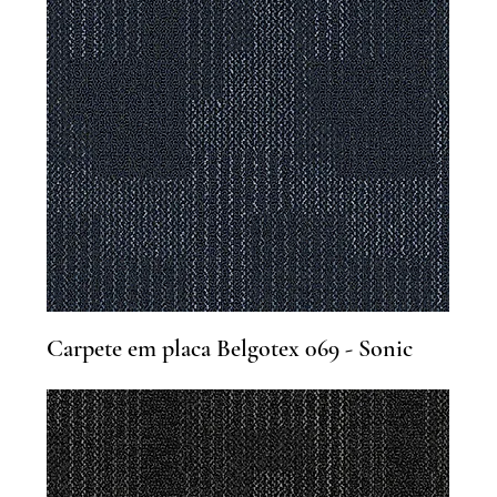
Carpete em placa Belgotex 069 - Sonic