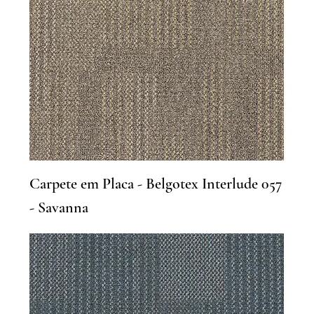
Carpete em Placa - Belgotex Interlude 057
- Savanna