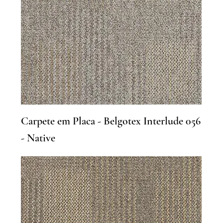
Carpete em Placa - Belgotex Interlude 056
- Native