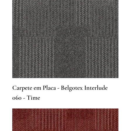
Carpete em Placa - Belgotex Interlude
060 - Time