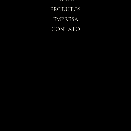
PRODUTOS
EMPRESA
CONTATO