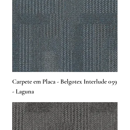
Carpete em Placa - Belgotex Interlude 059
- Laguna