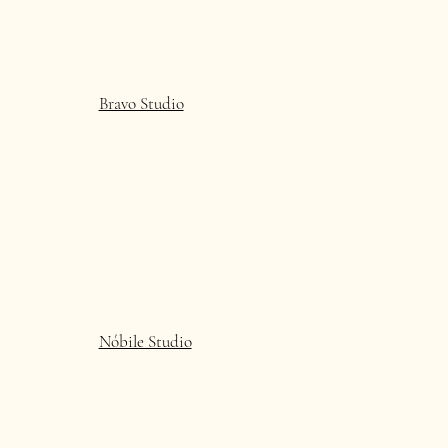
Bravo Studio
Nóbile Studio