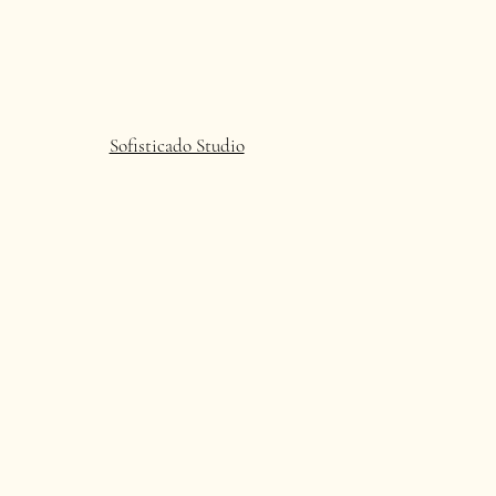
Sofisticado Studio