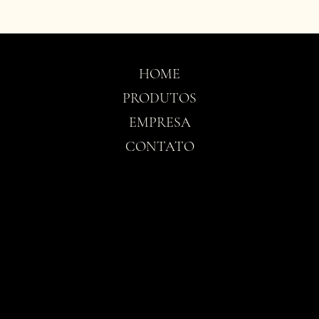
HOME
PRODUTOS
EMPRESA
CONTATO