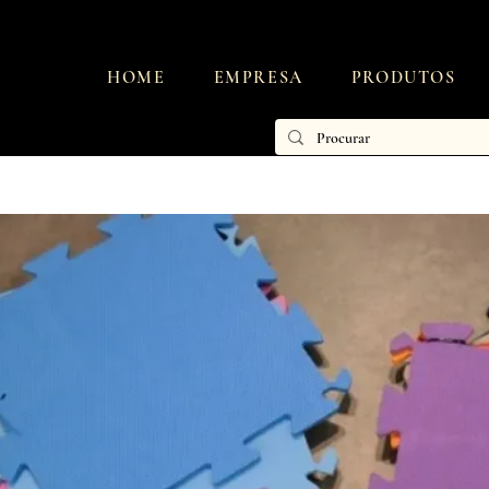
HOME
EMPRESA
PRODUTOS