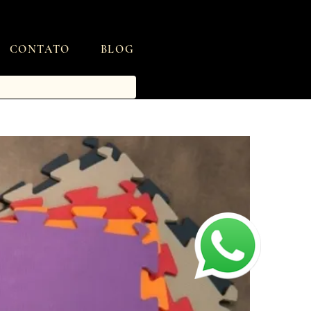
CONTATO
BLOG