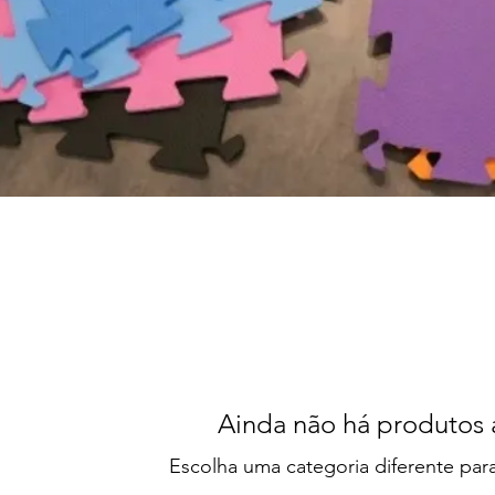
Ainda não há produtos 
Escolha uma categoria diferente para