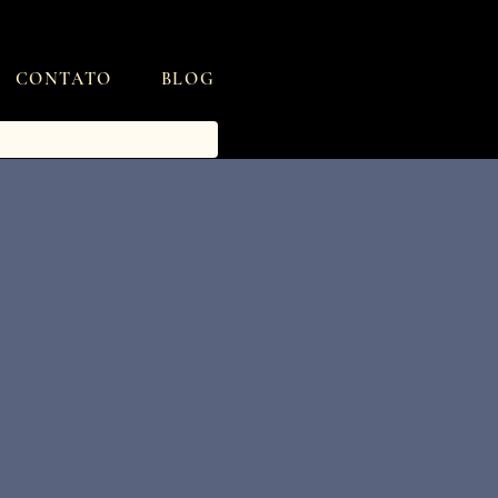
CONTATO
BLOG