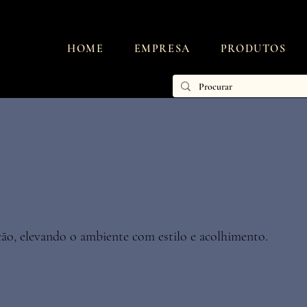
HOME
EMPRESA
PRODUTOS
ção, elevando o ambiente com estilo e acolhimento.