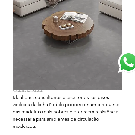
Piso Vinílico Placa - Ruffino Nobile Studio
Ideal para consultórios e escritórios, os pisos
vinílicos da linha Nobile proporcionam o requinte
das madeiras mais nobres e oferecem resistência
necessária para ambientes de circulação
moderada.