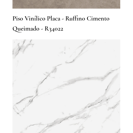
Piso Vinílico Placa - Ruffino Cimento
Queimado - R34022