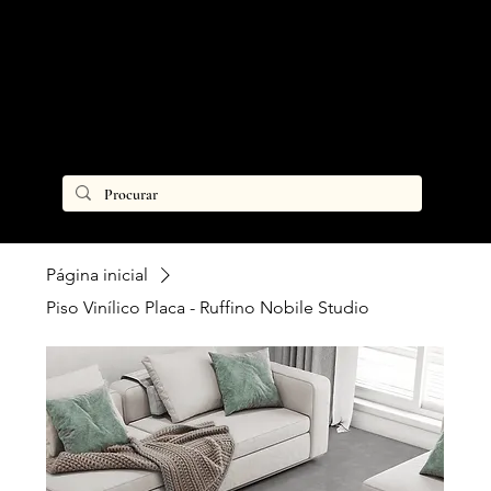
Página inicial
Piso Vinílico Placa - Ruffino Nobile Studio