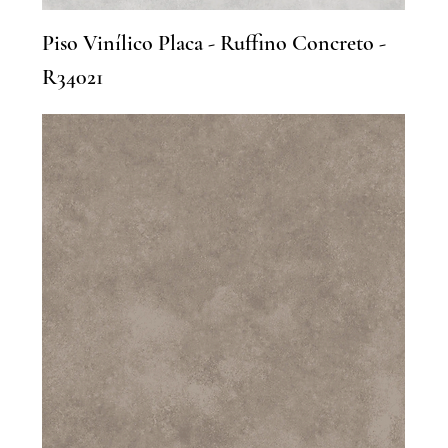
Piso Vinílico Placa - Ruffino Concreto -
R34021