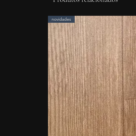
novidades