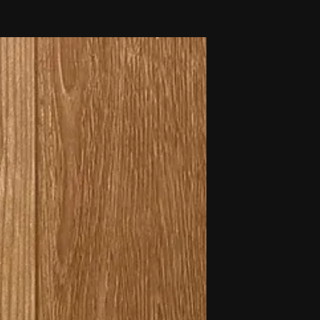
novidades