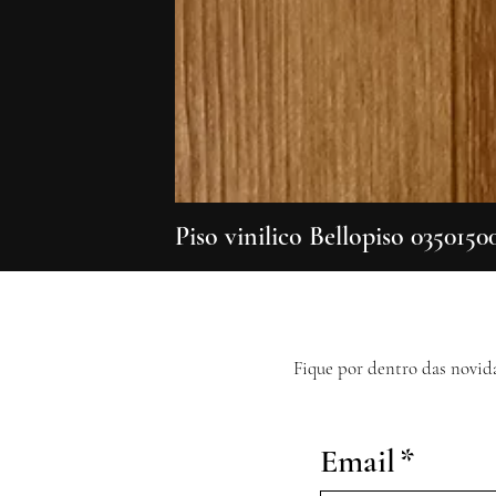
Piso vinilico Bellopiso 0350150
Fique por dentro das novid
Email
*