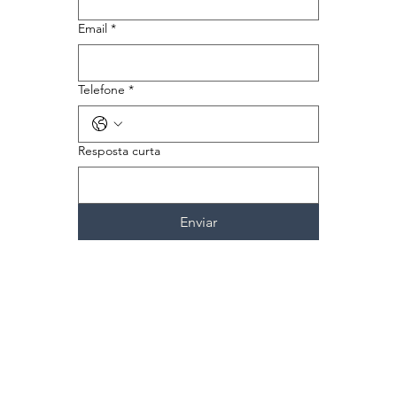
Email
*
Telefone
*
Resposta curta
Enviar