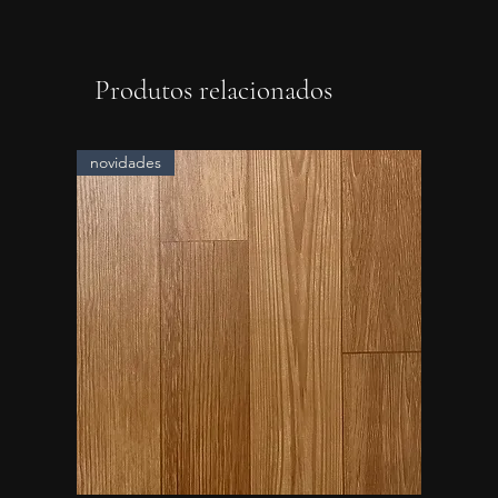
Produtos relacionados
novidades
novidad