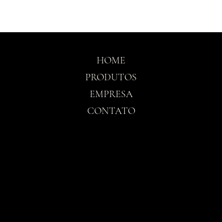
HOME
PRODUTOS
EMPRESA
CONTATO