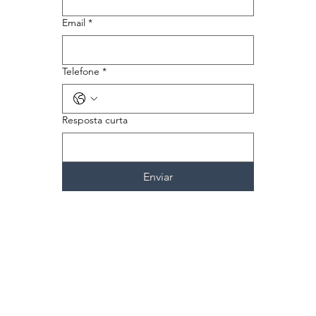
Email
*
Telefone
*
Resposta curta
Enviar