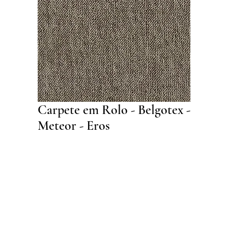
Carpete em Rolo - Belgotex -
Meteor - Eros