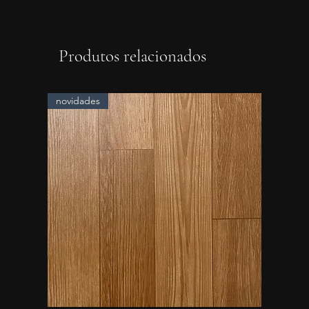
Produtos relacionados
novidades
novidad