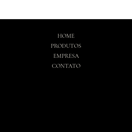
HOME
PRODUTOS
EMPRESA
CONTATO