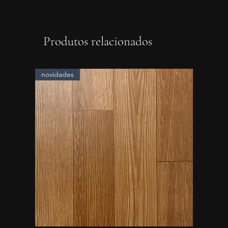
Produtos relacionados
novidades
novidad