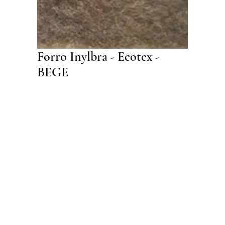
Forro Inylbra - Ecotex -
BEGE