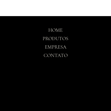
HOME
PRODUTOS
EMPRESA
CONTATO