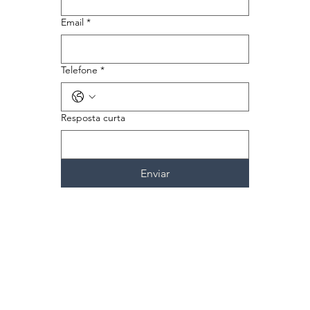
Email
*
Telefone
*
Resposta curta
Enviar