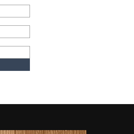
novidades