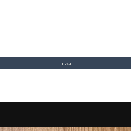
Enviar