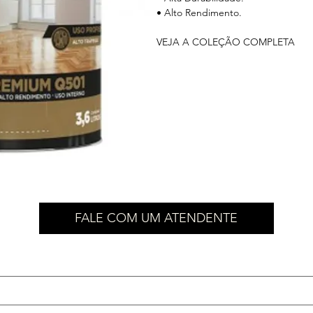
• Alto Rendimento.
VEJA A COLEÇÃO COMPLETA
FALE COM UM ATENDENTE