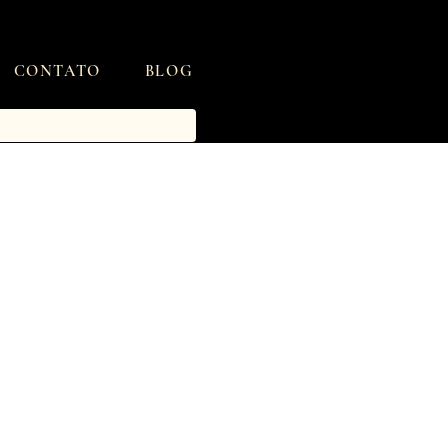
CONTATO
BLOG