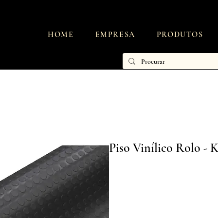
HOME
EMPRESA
PRODUTOS
Piso Vinílico Rolo - 