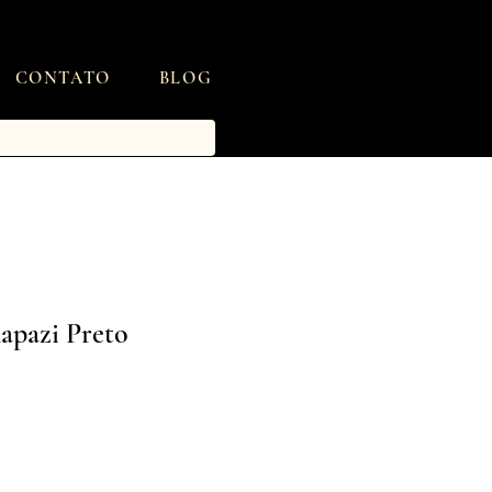
CONTATO
BLOG
Kapazi Preto