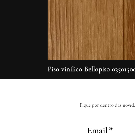
Piso vinilico Bellopiso 0350150
Fique por dentro das novid
Email
*