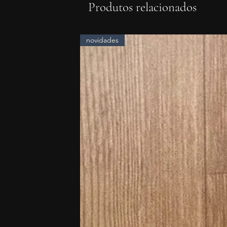
Produtos relacionados
novidades