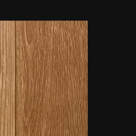
novidades