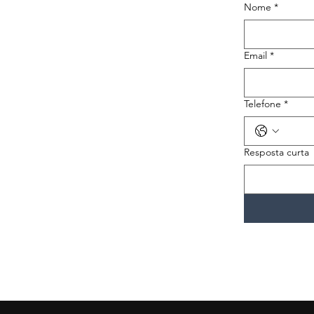
Nome
*
Email
*
Telefone
*
Resposta curta