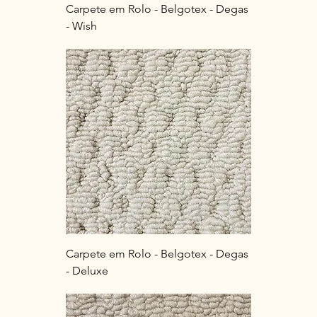
Carpete em Rolo - Belgotex - Degas
- Wish
Carpete em Rolo - Belgotex - Degas
- Deluxe