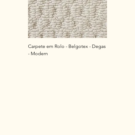
Carpete em Rolo - Belgotex - Degas
- Modern