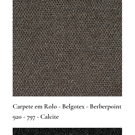
Carpete em Rolo - Belgotex - Berberpoint
920 - 797 - Calcite