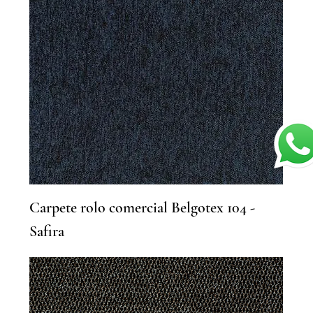
Carpete rolo comercial Belgotex 104 -
Safira