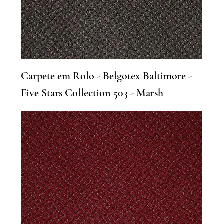
Carpete em Rolo - Belgotex Baltimore -
Five Stars Collection 503 - Marsh