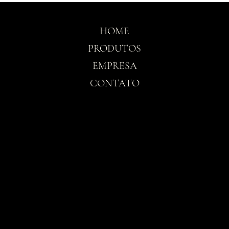
HOME
PRODUTOS
EMPRESA
CONTATO