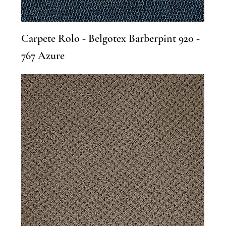
Carpete Rolo - Belgotex Barberpint 920 -
767 Azure