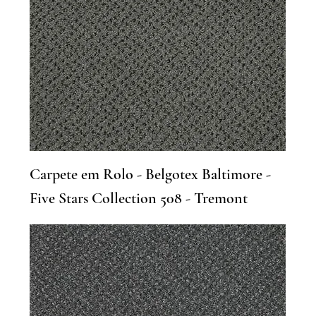
Carpete em Rolo - Belgotex Baltimore -
Five Stars Collection 508 - Tremont