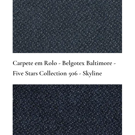
Carpete em Rolo - Belgotex Baltimore -
Five Stars Collection 506 - Skyline