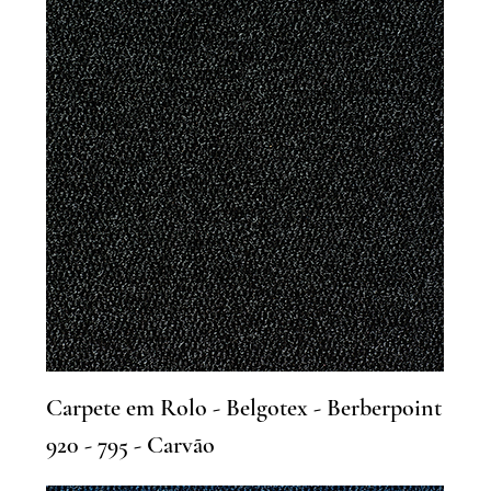
Carpete em Rolo - Belgotex - Berberpoint
920 - 795 - Carvão