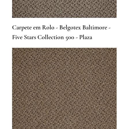
Carpete em Rolo - Belgotex Baltimore -
Five Stars Collection 500 - Plaza