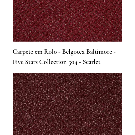
Carpete em Rolo - Belgotex Baltimore -
Five Stars Collection 504 - Scarlet