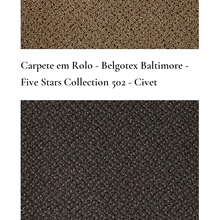
Carpete em Rolo - Belgotex Baltimore -
Five Stars Collection 502 - Civet