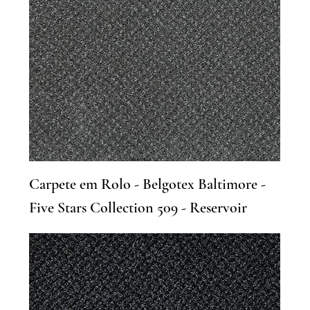
Carpete em Rolo - Belgotex Baltimore -
Five Stars Collection 509 - Reservoir