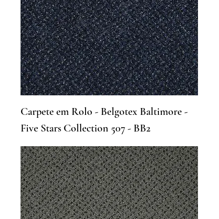
Carpete em Rolo - Belgotex Baltimore -
Five Stars Collection 507 - BB2