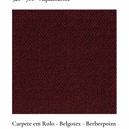
Carpete em Rolo - Belgotex - Berberpoint