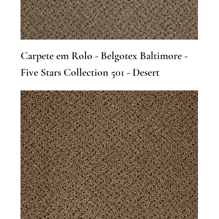
Carpete em Rolo - Belgotex Baltimore -
Five Stars Collection 501 - Desert