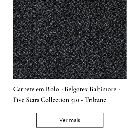
Carpete em Rolo - Belgotex Baltimore -
Five Stars Collection 510 - Tribune
Ver mais