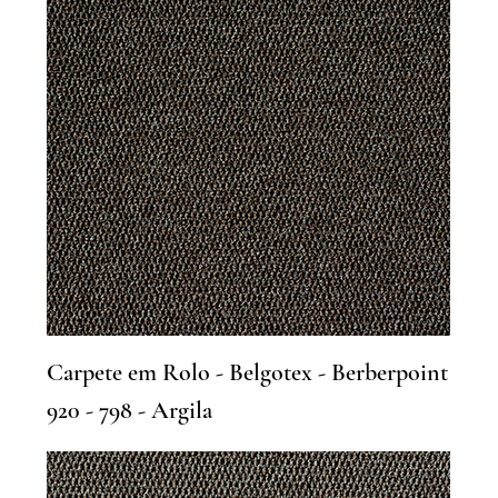
Carpete em Rolo - Belgotex - Berberpoint
920 - 798 - Argila