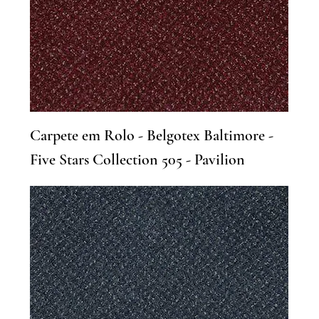
Carpete em Rolo - Belgotex Baltimore -
Five Stars Collection 505 - Pavilion