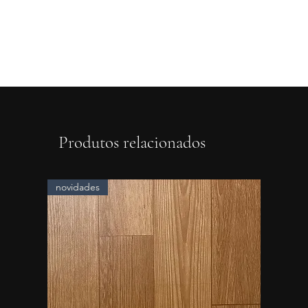
Produtos relacionados
novidades
novidad