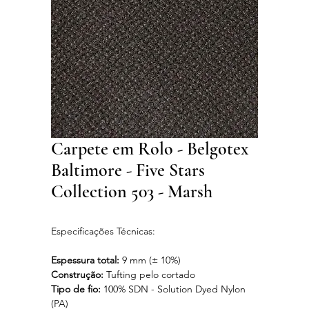
Carpete em Rolo - Belgotex
Baltimore - Five Stars
Collection 503 - Marsh
Especificações Técnicas:
Espessura total:
9 mm (± 10%)
Construção:
Tufting pelo cortado
Tipo de fio:
100% SDN - Solution Dyed Nylon
(PA)