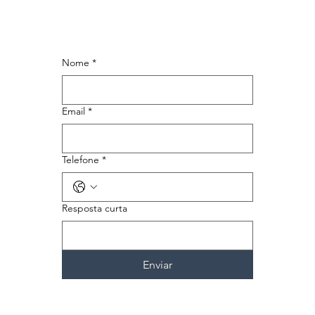
Nome
*
Email
*
Telefone
*
Resposta curta
Enviar