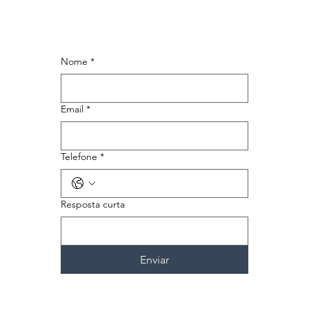
Nome
*
Email
*
Telefone
*
Resposta curta
Enviar