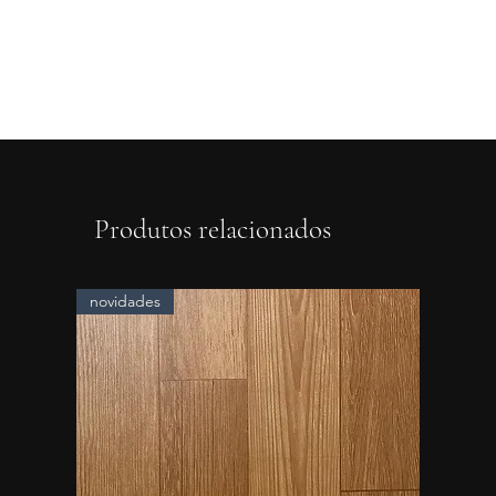
Produtos relacionados
novidades
novidad