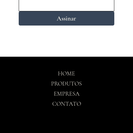
Assinar
HOME
PRODUTOS
EMPRESA
CONTATO