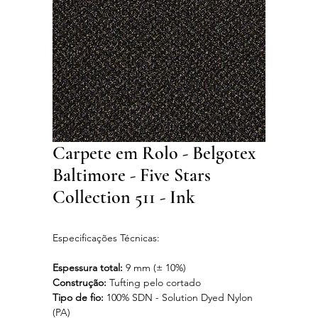
Carpete em Rolo - Belgotex
Baltimore - Five Stars
Collection 511 - Ink
Especificações Técnicas:
Espessura total:
9 mm (± 10%)
Construção:
Tufting pelo cortado
Tipo de fio:
100% SDN - Solution Dyed Nylon
(PA)