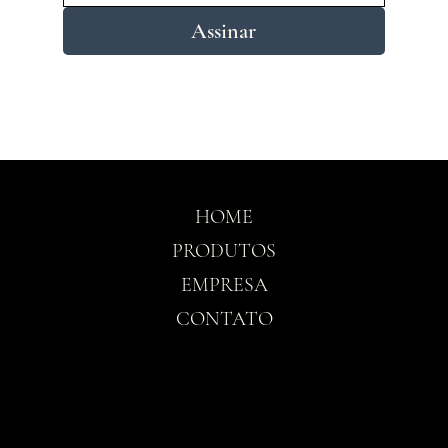
Assinar
HOME
PRODUTOS
EMPRESA
CONTATO