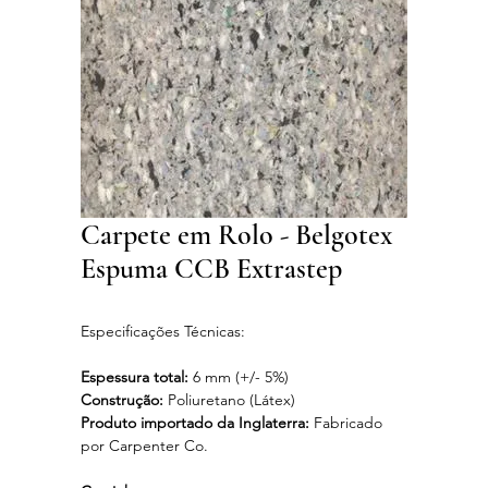
Carpete em Rolo - Belgotex
Espuma CCB Extrastep
Especificações Técnicas:
Espessura total:
6 mm (+/- 5%)
Construção:
Poliuretano (Látex)
Produto importado da Inglaterra:
Fabricado
por Carpenter Co.