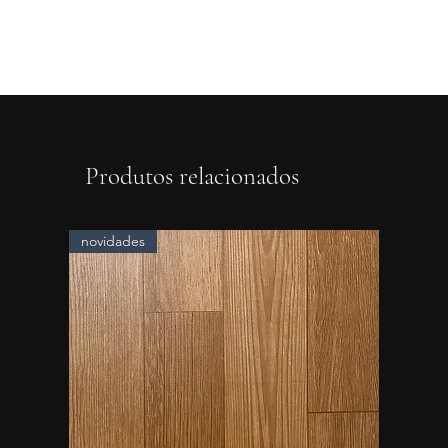
Produtos relacionados
novidades
novidad