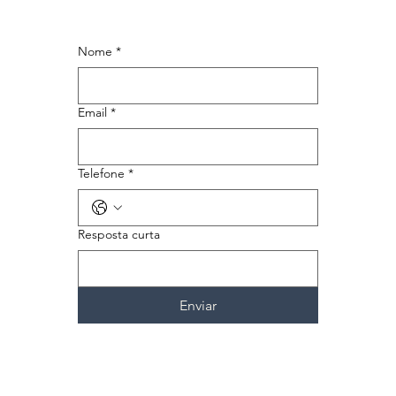
Nome
*
Email
*
Telefone
*
Resposta curta
Enviar