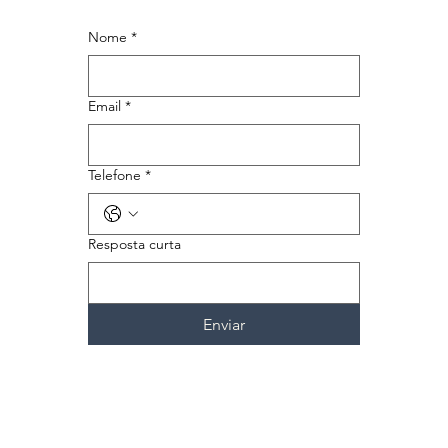
Nome
*
Email
*
Telefone
*
Resposta curta
Enviar