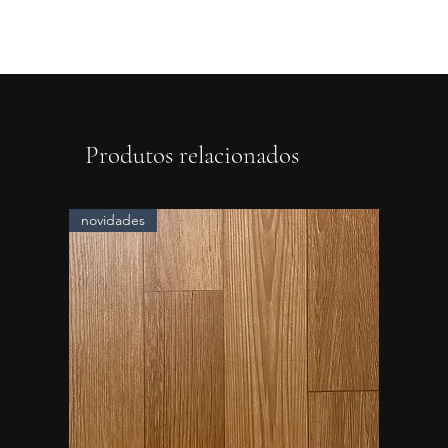
Produtos relacionados
novidades
novidad