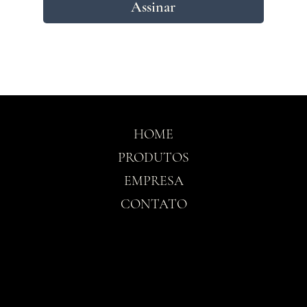
Assinar
HOME
PRODUTOS
EMPRESA
CONTATO