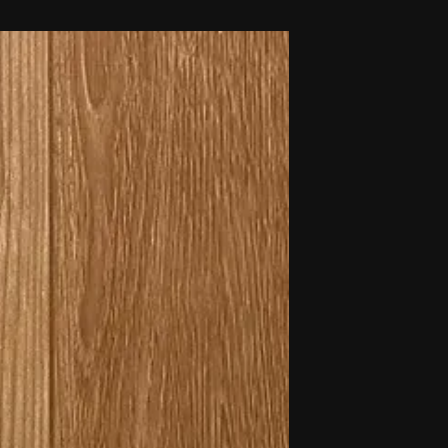
novidades