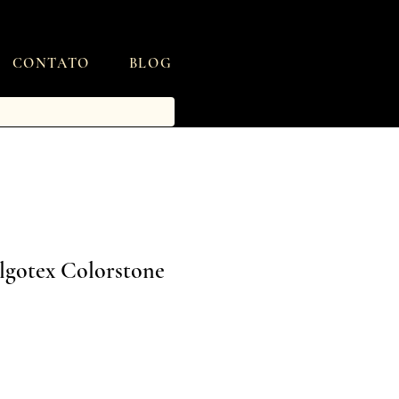
CONTATO
BLOG
lgotex Colorstone