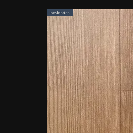
novidades