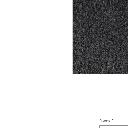
Nome
*