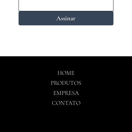
Assinar
HOME
PRODUTOS
EMPRESA
CONTATO