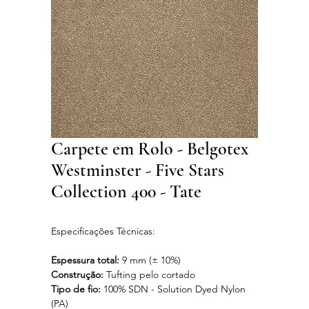
Carpete em Rolo - Belgotex
Westminster - Five Stars
Collection 400 - Tate
Especificações Técnicas:
Espessura total:
9 mm (± 10%)
Construção:
Tufting pelo cortado
Tipo de fio:
100% SDN - Solution Dyed Nylon
(PA)