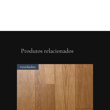
Produtos relacionados
novidades
novidad