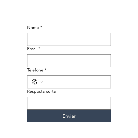
Nome
*
Email
*
Telefone
*
Resposta curta
Enviar