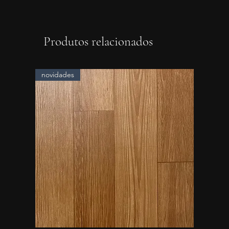
Produtos relacionados
novidades
novidad