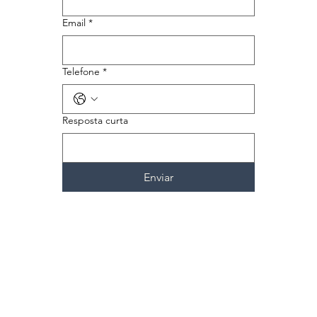
Email
*
Telefone
*
Resposta curta
Enviar