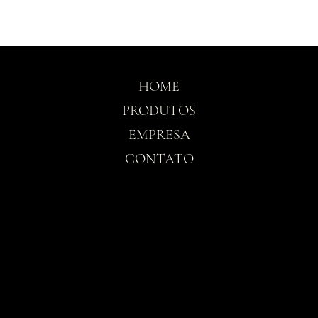
HOME
PRODUTOS
EMPRESA
CONTATO