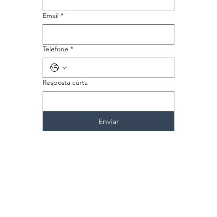
Email
*
Telefone
*
Resposta curta
Enviar