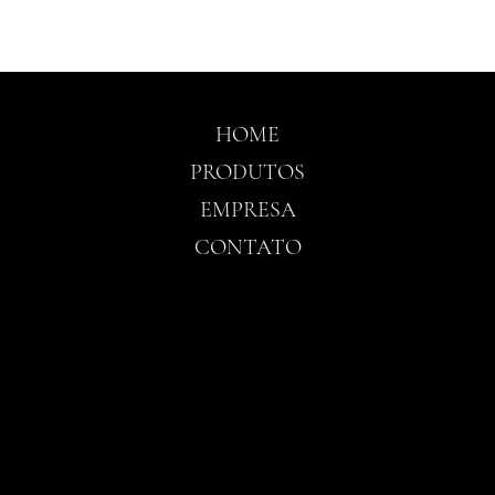
HOME
PRODUTOS
EMPRESA
CONTATO