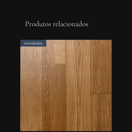
Produtos relacionados
novidades
novidad