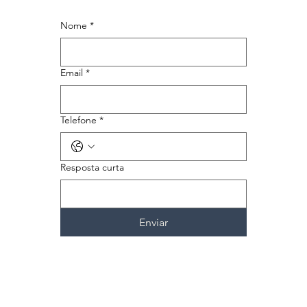
Nome
*
Email
*
Telefone
*
Resposta curta
Enviar