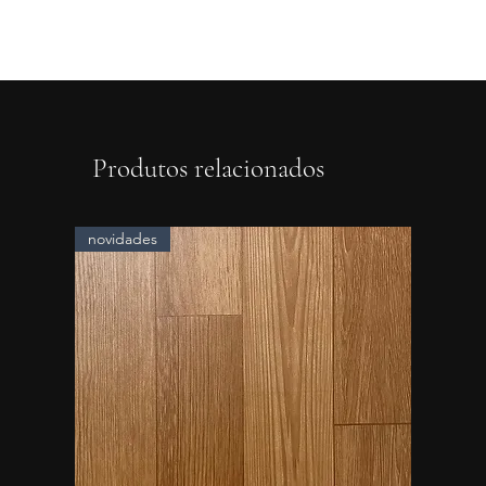
Produtos relacionados
novidades
novidad