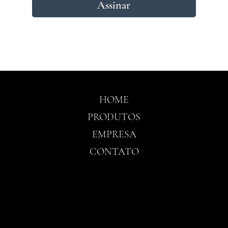
Assinar
HOME
PRODUTOS
EMPRESA
CONTATO