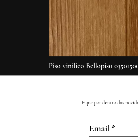
Piso vinilico Bellopiso 0350150
Fique por dentro das novid
Email
*