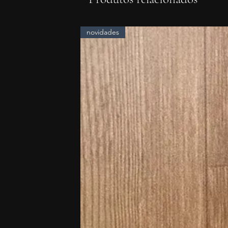
novidades