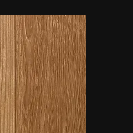
novidades